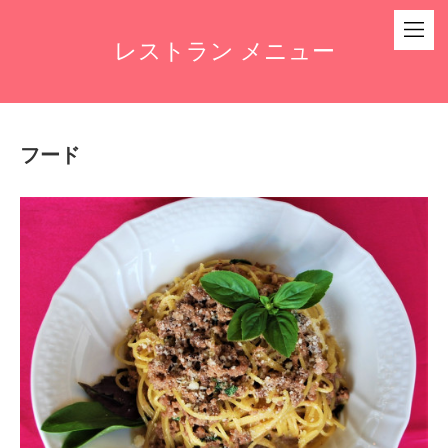
レストラン メニュー
フード