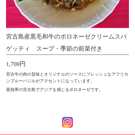
宮古島産黒毛和牛のボロネーゼクリームスパ
ゲッティ スープ・季節の前菜付き
1,700円
宮古牛の肉の旨味とオリジナルのソースにフレッシュなアフリカ
ンブルーバジルがアクセントになっています。
亜熱帯の宮古島でアジアを感じるボロネーゼです。